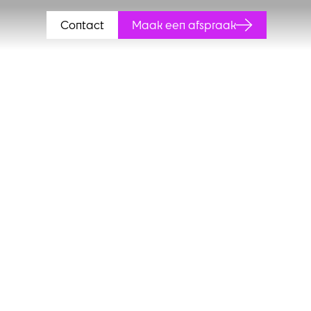
Contact
Maak een afspraak