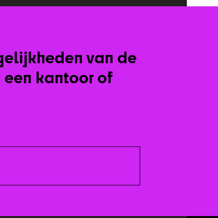
gelijkheden van de
t een kantoor of