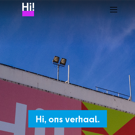
Hi, ons verhaal.