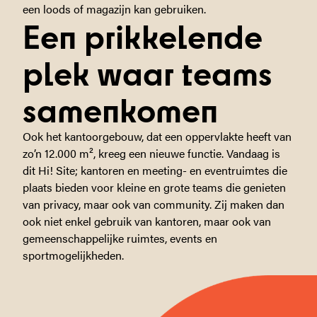
een loods of magazijn kan gebruiken.
Een prikkelende
plek waar teams
samenkomen
Ook het kantoorgebouw, dat een oppervlakte heeft van
zo’n 12.000 m², kreeg een nieuwe functie. Vandaag is
dit Hi! Site; kantoren en meeting- en eventruimtes die
plaats bieden voor kleine en grote teams die genieten
van privacy, maar ook van community. Zij maken dan
ook niet enkel gebruik van kantoren, maar ook van
gemeenschappelijke ruimtes, events en
sportmogelijkheden.