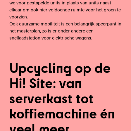
we voor gestapelde units in plaats van units naast
elkaar om ook hier voldoende ruimte voor het groen te
voorzien.
Ook duurzame mobiliteit is een belangrijk speerpunt in
het masterplan, zo is er onder andere een
snellaadstation voor elektrische wagens.
Upcycling op de
Hi! Site: van
serverkast tot
koffiemachine én
veel meer