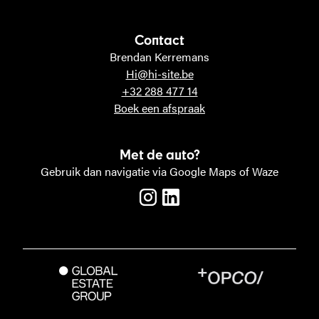
Contact
Brendan Kerremans
Hi@hi-site.be
+32 288 477 14
Boek een afspraak
Met de auto?
Gebruik dan navigatie via Google Maps of Waze