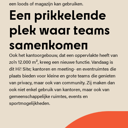
een loods of magazijn kan gebruiken.
Een prikkelende
plek waar teams
samenkomen
Ook het kantoorgebouw, dat een oppervlakte heeft van
zo’n 12.000 m², kreeg een nieuwe functie. Vandaag is
dit Hi! Site; kantoren en meeting- en eventruimtes die
plaats bieden voor kleine en grote teams die genieten
van privacy, maar ook van community. Zij maken dan
ook niet enkel gebruik van kantoren, maar ook van
gemeenschappelijke ruimtes, events en
sportmogelijkheden.