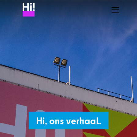
Hi, ons verhaal.