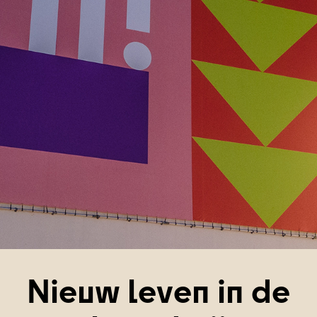
Nieuw leven in de