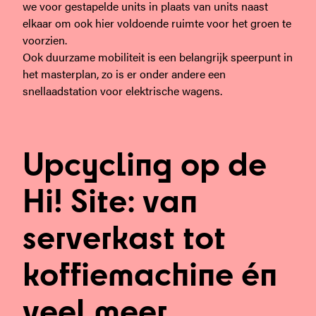
we voor gestapelde units in plaats van units naast
elkaar om ook hier voldoende ruimte voor het groen te
voorzien.
Ook duurzame mobiliteit is een belangrijk speerpunt in
het masterplan, zo is er onder andere een
snellaadstation voor elektrische wagens.
Upcycling op de
Hi! Site: van
serverkast tot
koffiemachine én
veel meer