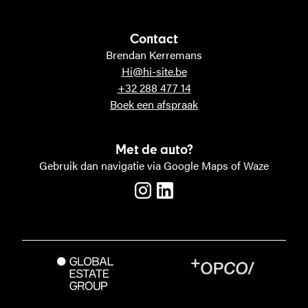
Contact
Brendan Kerremans
Hi@hi-site.be
+32 288 477 14
Boek een afspraak
Met de auto?
Gebruik dan navigatie via Google Maps of Waze